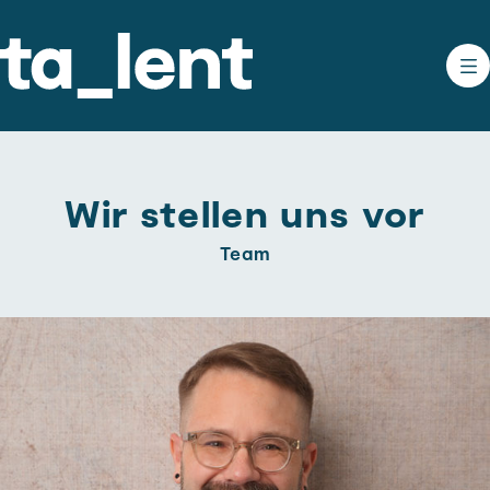
Wir stellen uns vor
Team