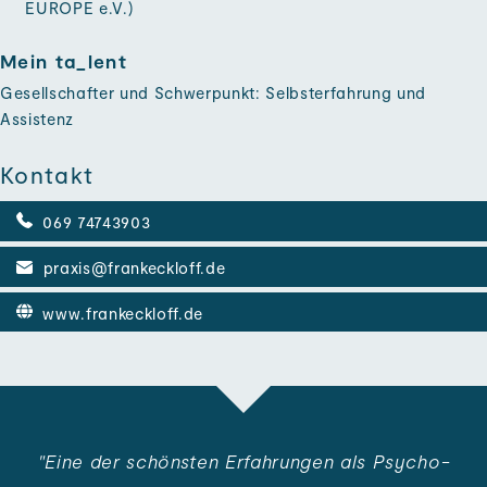
EUROPE e.V.)
Mein ta_lent
Gesellschafter und Schwerpunkt: Selbsterfahrung und
Assistenz
Kontakt
069 74743903
praxis@frankeckloff.de
www.frankeckloff.de
"Eine der schönsten Erfahrungen als Psycho­