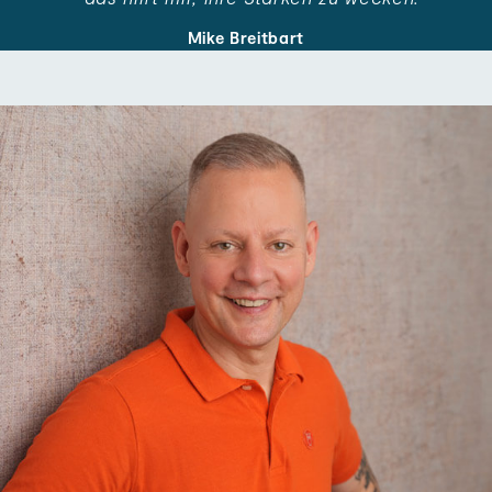
Mike Breitbart