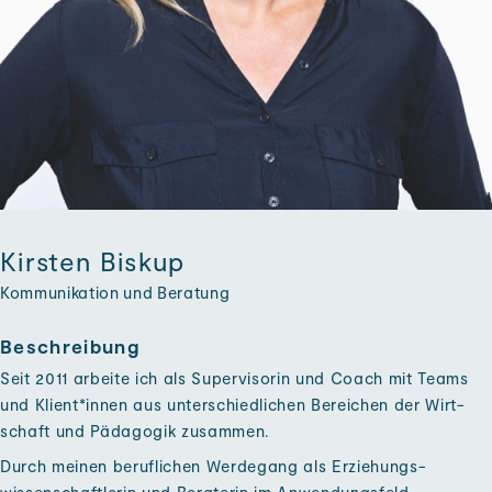
Kirsten Biskup
Kommunikation und Beratung
Beschreibung
Seit 2011 arbeite ich als Super­visorin und Coach mit Teams
und Klient*innen aus unter­schiedlichen Bereichen der Wirt­
schaft und Pädagogik zu­sammen.
Durch meinen beruflichen Werde­gang als Erziehungs­