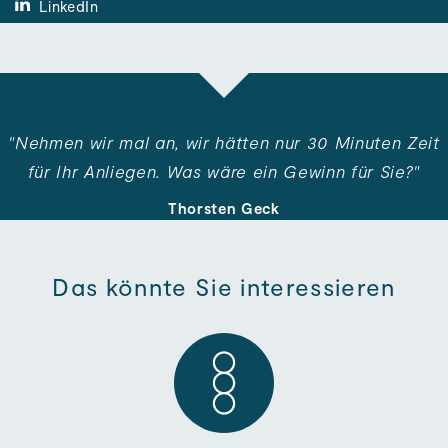
LinkedIn
"Nehmen wir mal an, wir hätten nur 30 Minuten Zeit
für Ihr An­liegen. Was wäre ein Gewinn für Sie?"
Thorsten Geck
Das könnte Sie interessieren