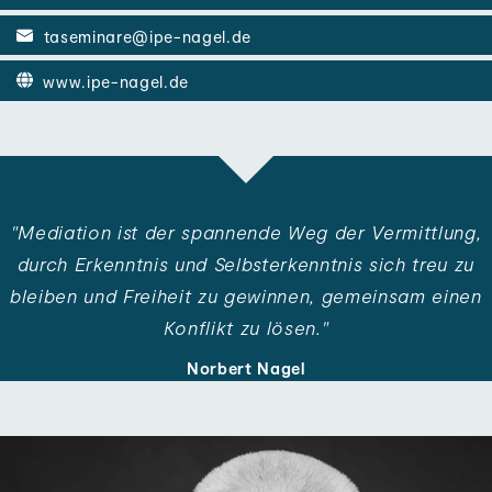
taseminare@ipe-nagel.de
www.ipe-nagel.de
"Mediation ist der spannende Weg der Ver­mittlung,
durch Erkenntnis und Selbst­erkenntnis sich treu zu
bleiben und Frei­heit zu gewinnen, gemeinsam einen
Konflikt zu lösen."
Norbert Nagel